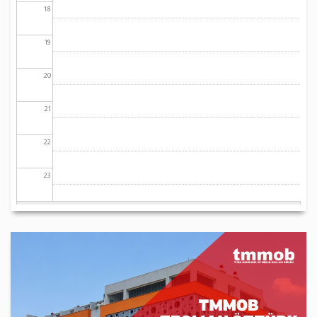
18
19
20
21
22
23