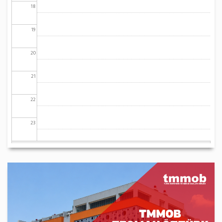
18
19
20
21
22
23