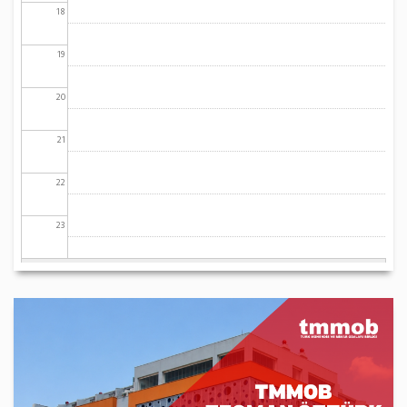
18
19
20
21
22
23