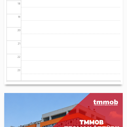
18
19
20
21
22
23