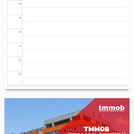
18
19
20
21
22
23