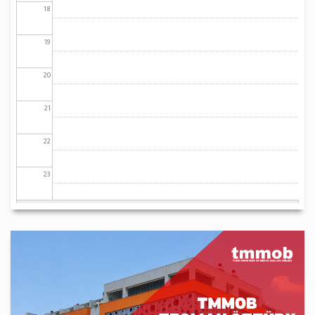
18
19
20
21
22
23