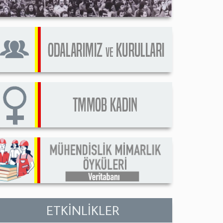
ETKİNLİKLER