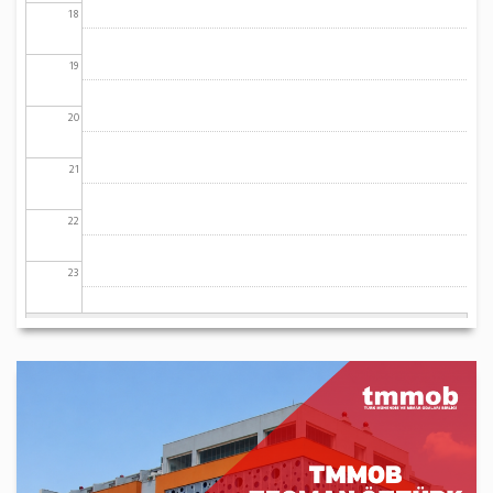
18
19
20
21
22
23