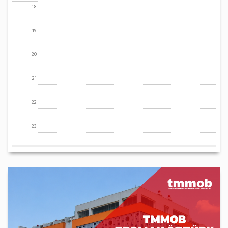
18
19
20
21
22
23