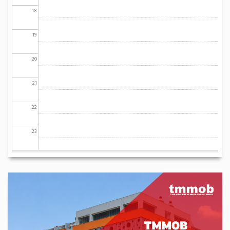
18
19
20
21
22
23