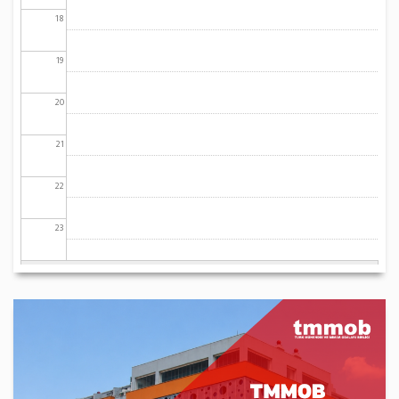
18
19
20
21
22
23