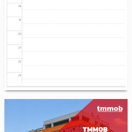
18
19
20
21
22
23