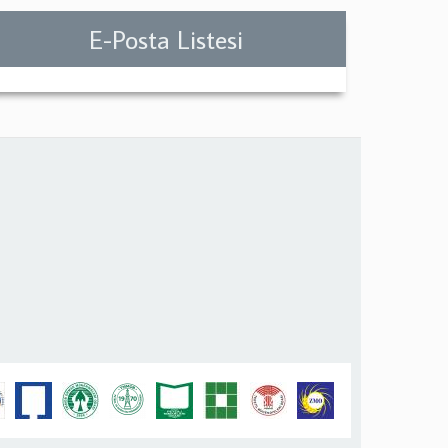
E-Posta Listesi