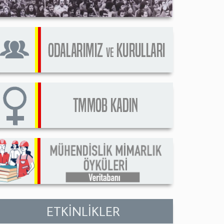
ETKİNLİKLER