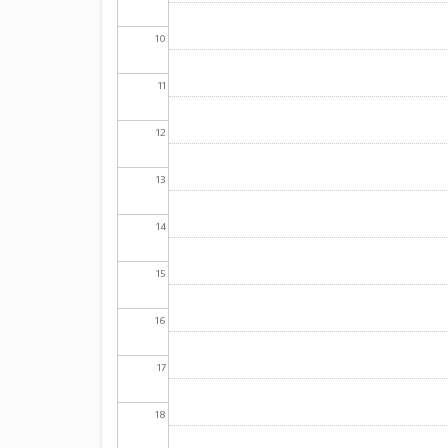
10
11
12
13
14
15
16
17
18