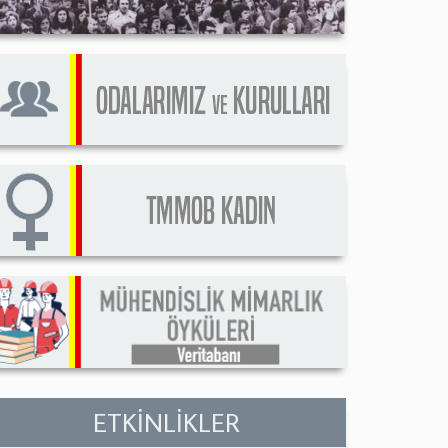
ETKİNLİKLER