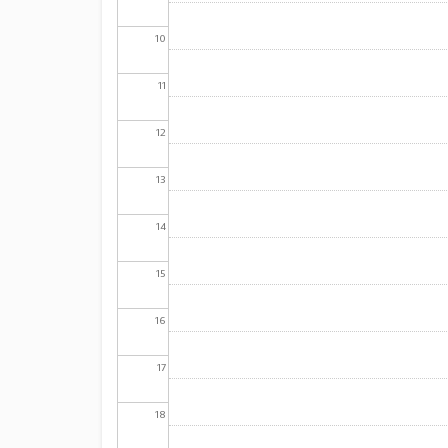
10
11
12
13
14
15
16
17
18