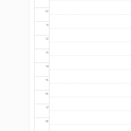
10
11
12
13
14
15
16
17
18