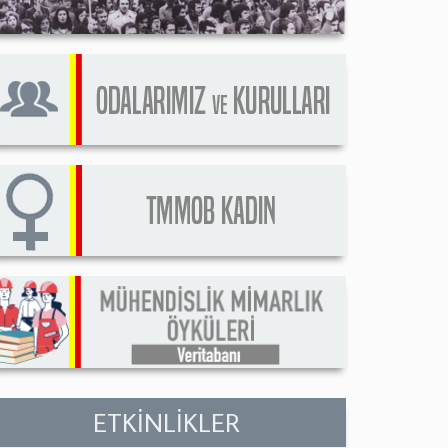
ETKİNLİKLER