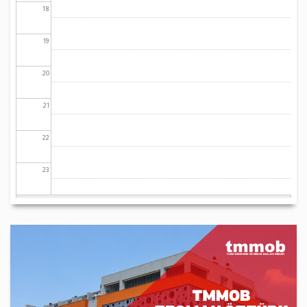
18
19
20
21
22
23