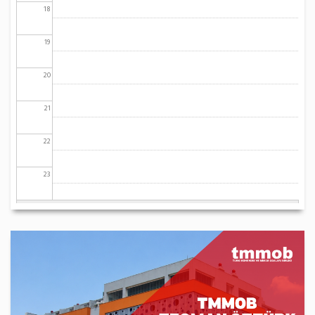
18
19
20
21
22
23