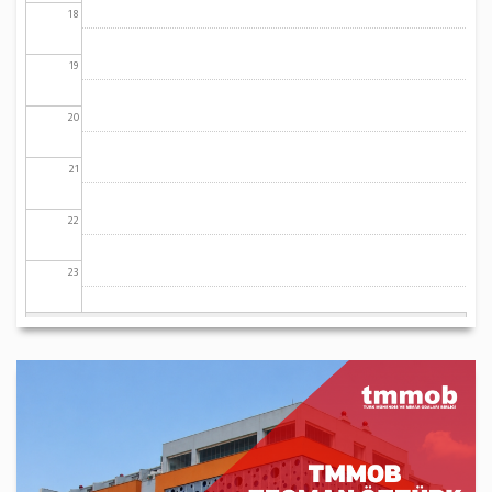
18
19
20
21
22
23