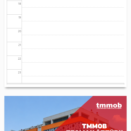
18
19
20
21
22
23