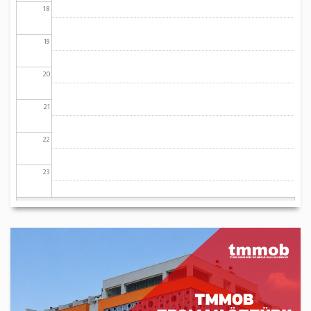
18
19
20
21
22
23