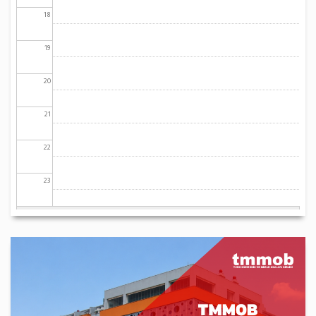
18
19
20
21
22
23