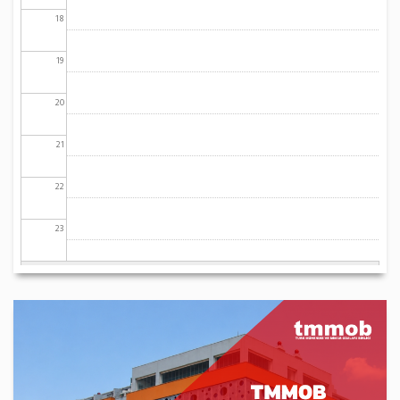
18
19
20
21
22
23