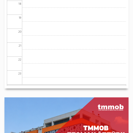
18
19
20
21
22
23