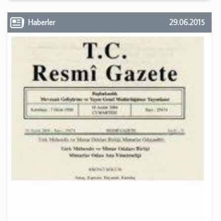
Haberler
29.06.2015