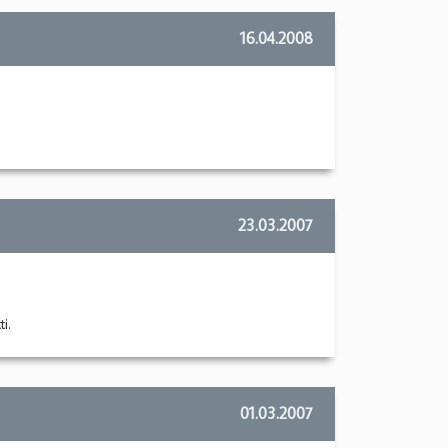
16.04.2008
23.03.2007
i.
01.03.2007