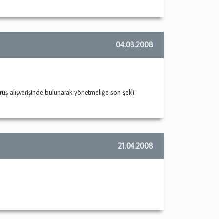
04.08.2008
 alışverişinde bulunarak yönetmeliğe son şekli
21.04.2008