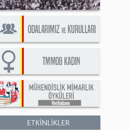
ETKİNLİKLER