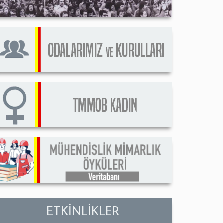
ETKİNLİKLER