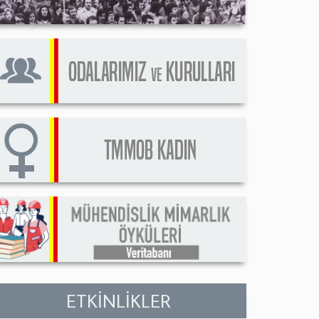
ETKİNLİKLER