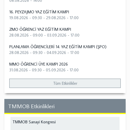
08.08.2026 - 14:00
16. PEYZAJMO YAZ EĞİTİM KAMPI
19.08.2026 - 09:30
-
29.08.2026 - 17:00
ZMO ÖĞRENCİ YAZ EĞİTİM KAMPI
28.08.2026 - 09:00
-
03.09.2026 - 17:00
PLANLAMA ÖĞRENCİLERİ 14. YAZ EĞİTİM KAMPI (ŞPO)
28.08.2026 - 09:30
-
04.09.2026 - 17:00
MMO ÖĞRENCİ ÜYE KAMPI 2026
31.08.2026 - 09:30
-
05.09.2026 - 17:00
Tüm Etkinlikler
TMMOB Etkinlikleri
TMMOB Sanayi Kongresi