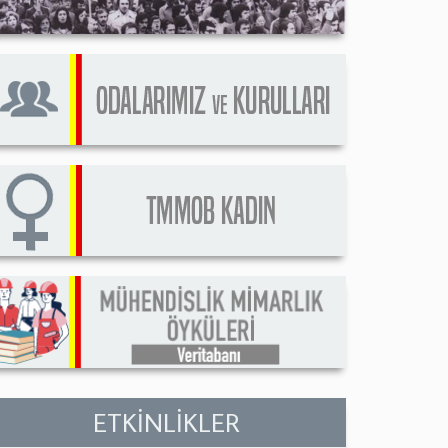
ETKİNLİKLER