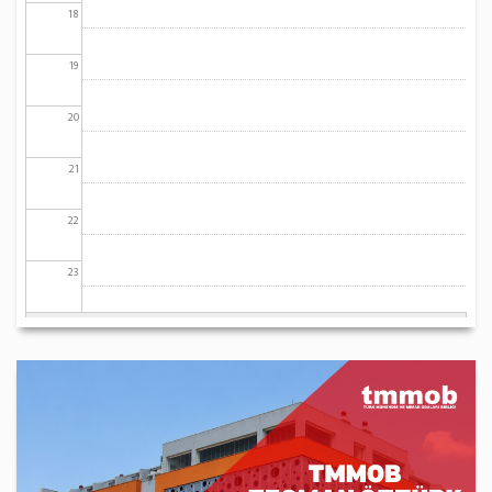
18
19
20
21
22
23