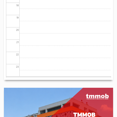
18
19
20
21
22
23