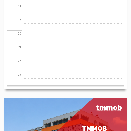
18
19
20
21
22
23