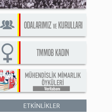
ETKİNLİKLER