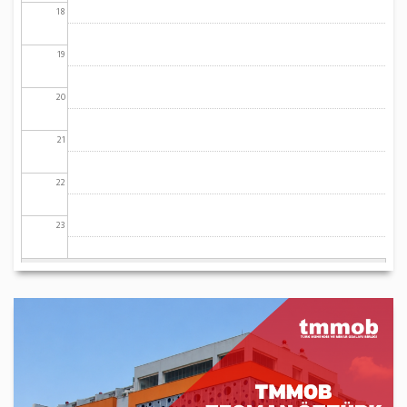
18
19
20
21
22
23