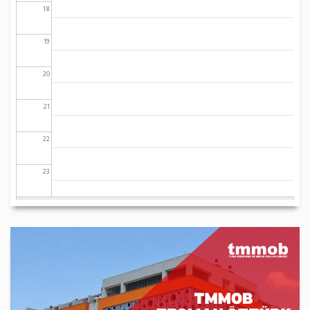
18
19
20
21
22
23