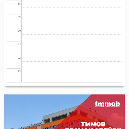
18
19
20
21
22
23