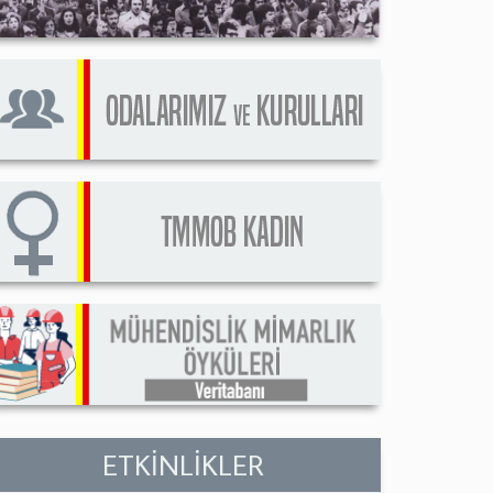
ETKİNLİKLER