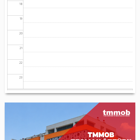
18
19
20
21
22
23