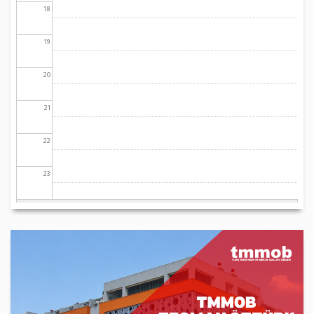
18
19
20
21
22
23