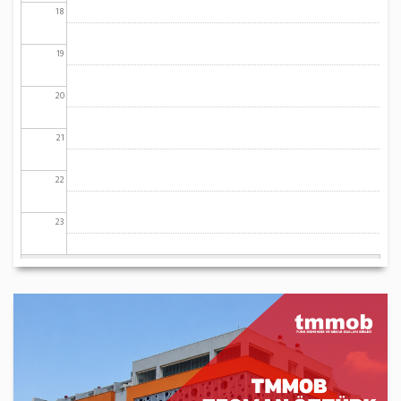
18
19
20
21
22
23