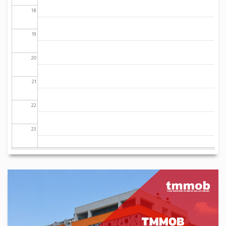
18
19
20
21
22
23