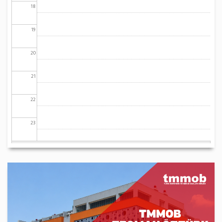
18
19
20
21
22
23