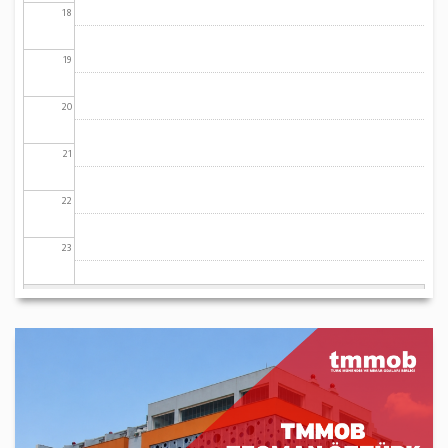
18
19
20
21
22
23