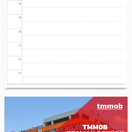
18
19
20
21
22
23