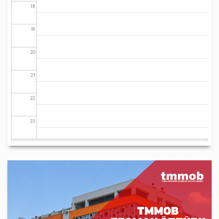
18
19
20
21
22
23