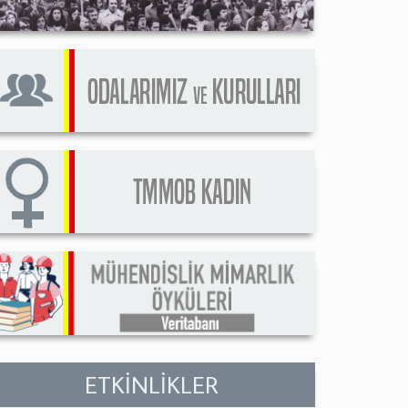
ETKİNLİKLER