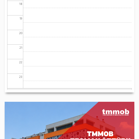
18
19
20
21
22
23