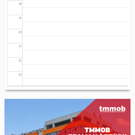
18
19
20
21
22
23