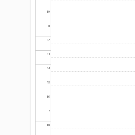
10
11
12
13
14
15
16
17
18