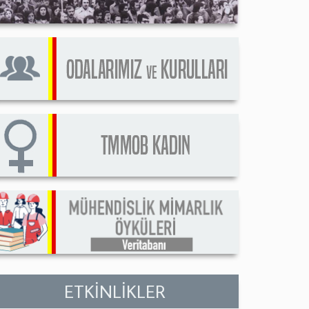
ETKİNLİKLER